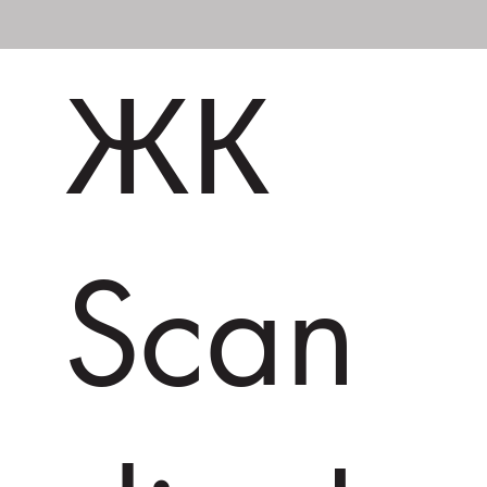
ЖК
Scan