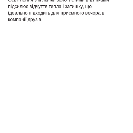
підсилює відчуття тепла і затишку, що
ідеально підходить для приємного вечора в
компанії друзів.