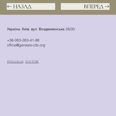
НАЗАД
ВПЕРЕД
Україна, Київ, вул. Воздвиженська 28/30
+38-063-263-41-98
office@genesis-ctb.org
INSTAGRAM
·
YOUTUBE