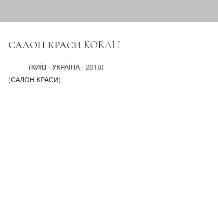
САЛОН КРАСИ KORALI
(КИЇВ · УКРАЇНА · 2018)
(САЛОН КРАСИ)