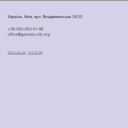
Україна, Київ, вул. Воздвиженська 28/30
+38-063-263-41-98
office@genesis-ctb.org
INSTAGRAM
·
YOUTUBE