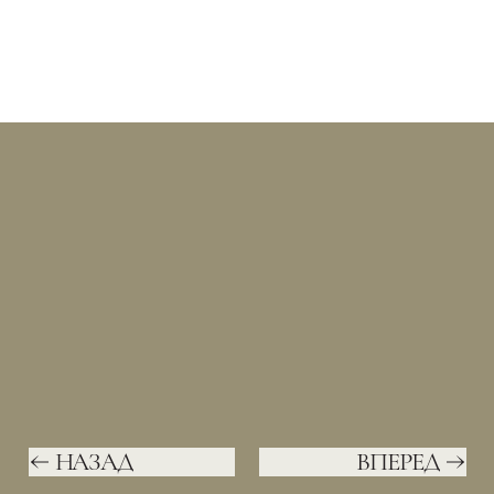
НАЗАД
ВПЕРЕД