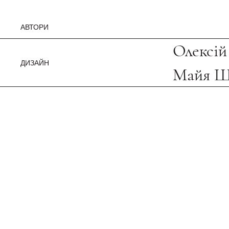
АВТОРИ
Олексій
ДИЗАЙН
Майя Ш