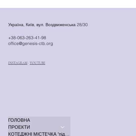
Україна, Київ, вул. Воздвиженська 28/30
+38-063-263-41-98
office@genesis-ctb.org
INSTAGRAM
·
YOUTUBE
ГОЛОВНА
ПРОЕКТИ
КОТЕДЖНІ МІСТЕЧКА "під ключ"