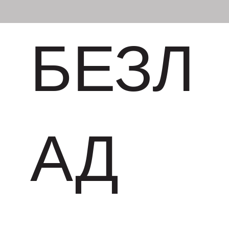
БЕЗЛ
АД