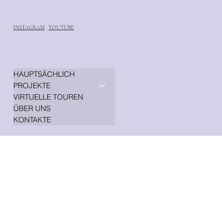
INSTAGRAM
·
YOUTUBE
HAUPTSÄCHLICH
PROJEKTE
VIRTUELLE TOUREN
ÜBER UNS
KONTAKTE
© 2008 GENESIS DESIGN