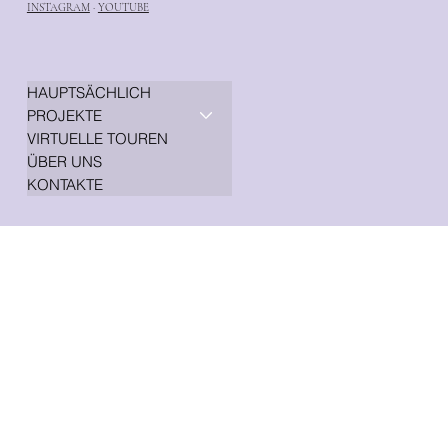
INSTAGRAM
·
YOUTUBE
HAUPTSÄCHLICH
PROJEKTE
VIRTUELLE TOUREN
ÜBER UNS
KONTAKTE
© 2008 GENESIS DESIGN