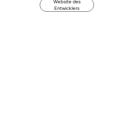
Website des
Entwicklers